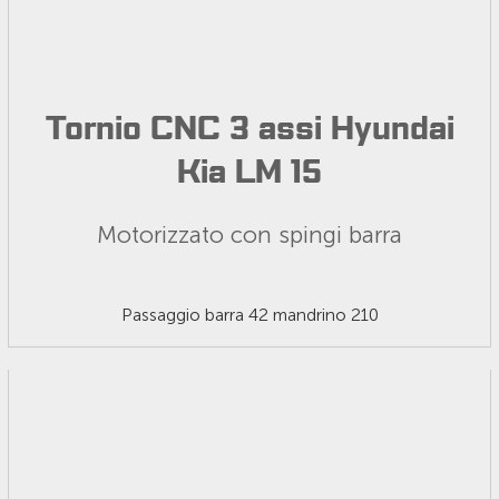
Tornio CNC 3 assi Hyundai
Kia LM 15
Motorizzato con spingi barra
Passaggio barra 42 mandrino 210