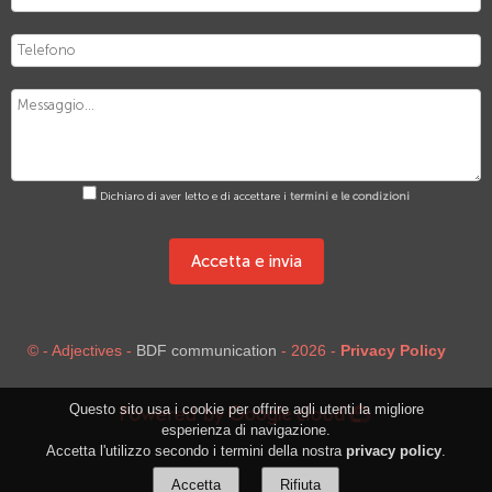
Dichiaro di aver letto e di accettare i
termini e le condizioni
Accetta e invia
© - Adjectives -
BDF communication
- 2026 -
Privacy Policy
Questo sito usa i cookie per offrire agli utenti la migliore
esperienza di navigazione.
Accetta l'utilizzo secondo i termini della nostra
privacy policy
.