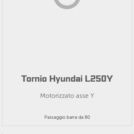
Tornio Hyundai L250Y
Motorizzato asse Y
Passaggio barra da 80