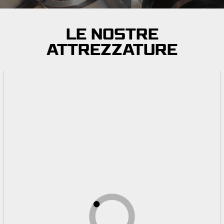
LE NOSTRE
ATTREZZATURE