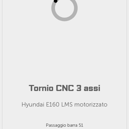
Tornio CNC 3 assi
Hyundai E160 LMS motorizzato
Passaggio barra 51