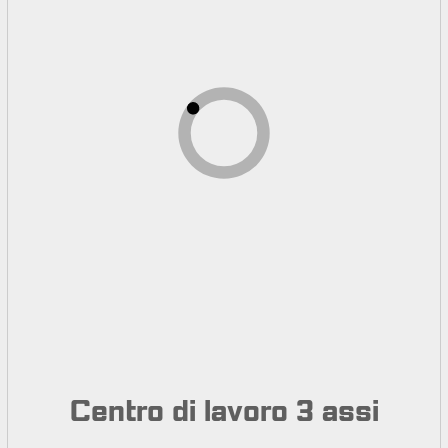
Centro di lavoro 3 assi