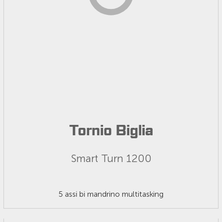
Tornio Biglia
Smart Turn 1200
5 assi bi mandrino multitasking