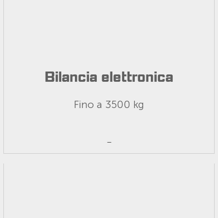
Bilancia elettronica
Fino a 3500 kg
_