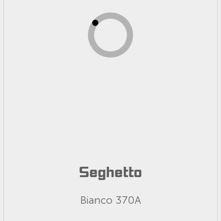
Seghetto
Bianco 370A